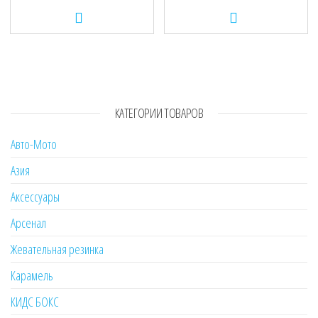
КАТЕГОРИИ ТОВАРОВ
Авто-Мото
Азия
Аксессуары
Арсенал
Жевательная резинка
Карамель
КИДС БОКС