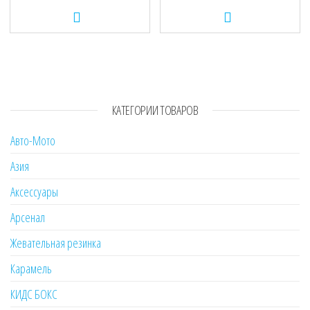
КАТЕГОРИИ ТОВАРОВ
Авто-Мото
Азия
Аксессуары
Арсенал
Жевательная резинка
Карамель
КИДС БОКС