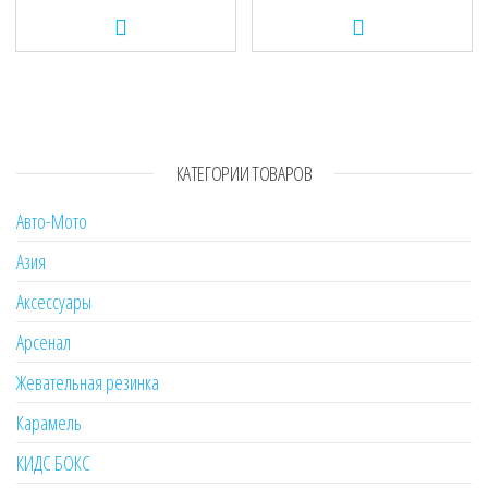
КАТЕГОРИИ ТОВАРОВ
Авто-Мото
Азия
Аксессуары
Арсенал
Жевательная резинка
Карамель
КИДС БОКС