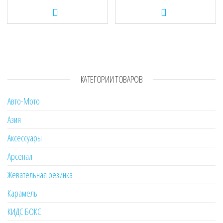
КАТЕГОРИИ ТОВАРОВ
Авто-Мото
Азия
Аксессуары
Арсенал
Жевательная резинка
Карамель
КИДС БОКС