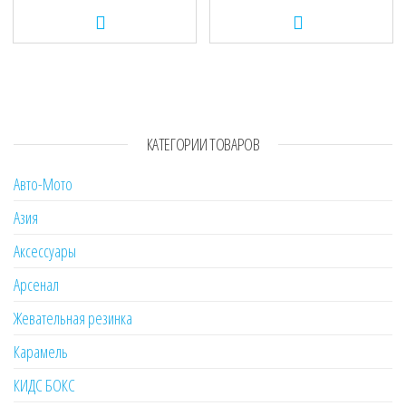
КАТЕГОРИИ ТОВАРОВ
Авто-Мото
Азия
Аксессуары
Арсенал
Жевательная резинка
Карамель
КИДС БОКС