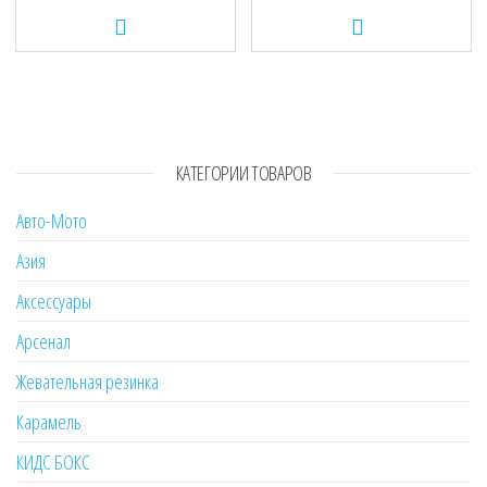
КАТЕГОРИИ ТОВАРОВ
Авто-Мото
Азия
Аксессуары
Арсенал
Жевательная резинка
Карамель
КИДС БОКС