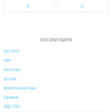
КАТЕГОРИИ ТОВАРОВ
Авто-Мото
Азия
Аксессуары
Арсенал
Жевательная резинка
Карамель
КИДС БОКС