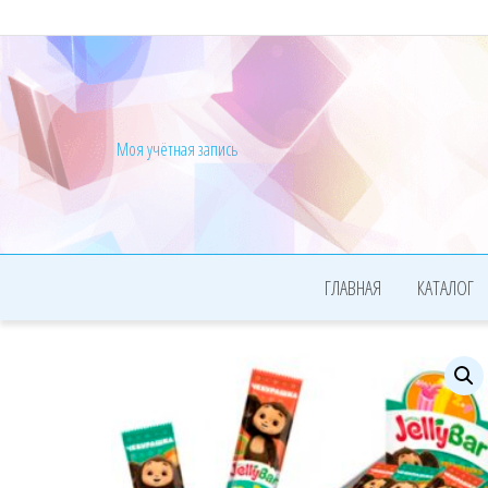
Моя учётная запись
ГЛАВНАЯ
КАТАЛОГ