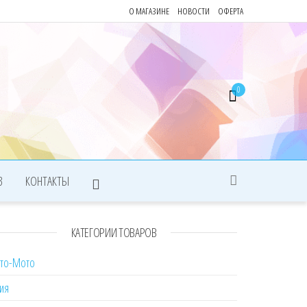
О МАГАЗИНЕ
НОВОСТИ
ОФЕРТА
0
З
КОНТАКТЫ
КАТЕГОРИИ ТОВАРОВ
вто-Мото
ия