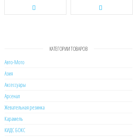
КАТЕГОРИИ ТОВАРОВ
Авто-Мото
Азия
Аксессуары
Арсенал
Жевательная резинка
Карамель
КИДС БОКС