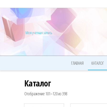
Моя учётная запись
ГЛАВНАЯ
КАТАЛОГ
Каталог
Сортировка: самые недавн
Отображение 101–120 из 398