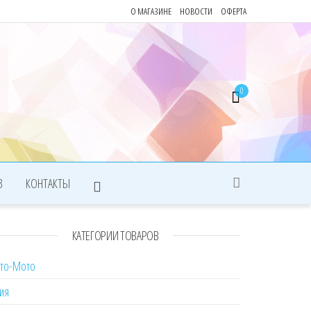
О МАГАЗИНЕ
НОВОСТИ
ОФЕРТА
0
З
КОНТАКТЫ
КАТЕГОРИИ ТОВАРОВ
вто-Мото
ия