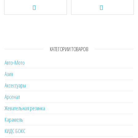
КАТЕГОРИИ ТОВАРОВ
Авто-Мото
Азия
Аксессуары
Арсенал
Жевательная резинка
Карамель
КИДС БОКС