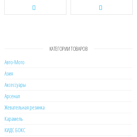
КАТЕГОРИИ ТОВАРОВ
Авто-Мото
Азия
Аксессуары
Арсенал
Жевательная резинка
Карамель
КИДС БОКС