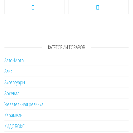
КАТЕГОРИИ ТОВАРОВ
Авто-Мото
Азия
Аксессуары
Арсенал
Жевательная резинка
Карамель
КИДС БОКС