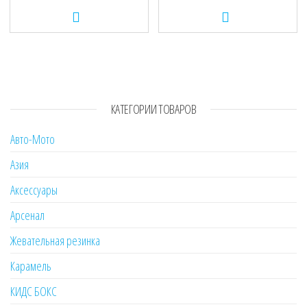
КАТЕГОРИИ ТОВАРОВ
Авто-Мото
Азия
Аксессуары
Арсенал
Жевательная резинка
Карамель
КИДС БОКС