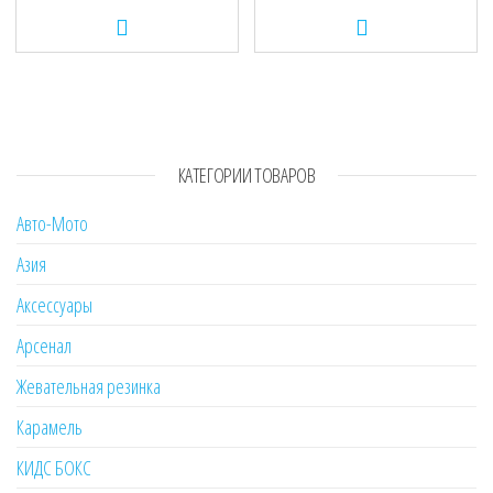
КАТЕГОРИИ ТОВАРОВ
Авто-Мото
Азия
Аксессуары
Арсенал
Жевательная резинка
Карамель
КИДС БОКС