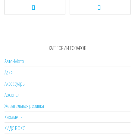
КАТЕГОРИИ ТОВАРОВ
Авто-Мото
Азия
Аксессуары
Арсенал
Жевательная резинка
Карамель
КИДС БОКС