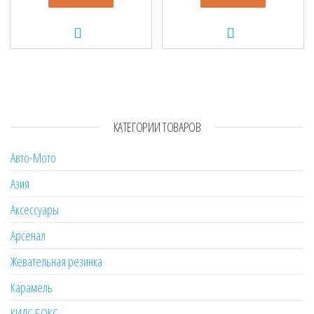
КАТЕГОРИИ ТОВАРОВ
Авто-Мото
Азия
Аксессуары
Арсенал
Жевательная резинка
Карамель
КИДС БОКС