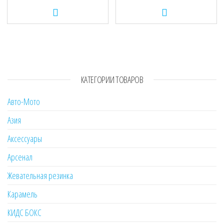
КАТЕГОРИИ ТОВАРОВ
Авто-Мото
Азия
Аксессуары
Арсенал
Жевательная резинка
Карамель
КИДС БОКС