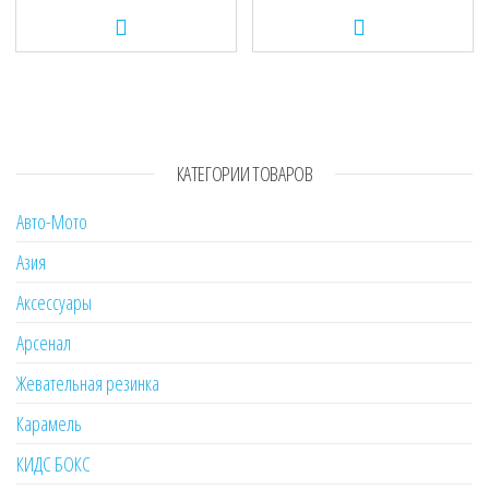
КАТЕГОРИИ ТОВАРОВ
Авто-Мото
Азия
Аксессуары
Арсенал
Жевательная резинка
Карамель
КИДС БОКС