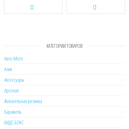
КАТЕГОРИИ ТОВАРОВ
Авто-Мото
Азия
Аксессуары
Арсенал
Жевательная резинка
Карамель
КИДС БОКС