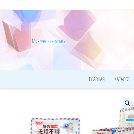
Моя учётная запись
ГЛАВНАЯ
КАТАЛОГ