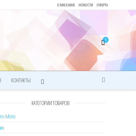
О МАГАЗИНЕ
НОВОСТИ
ОФЕРТА
0
З
КОНТАКТЫ
КАТЕГОРИИ ТОВАРОВ
вто-Мото
ия