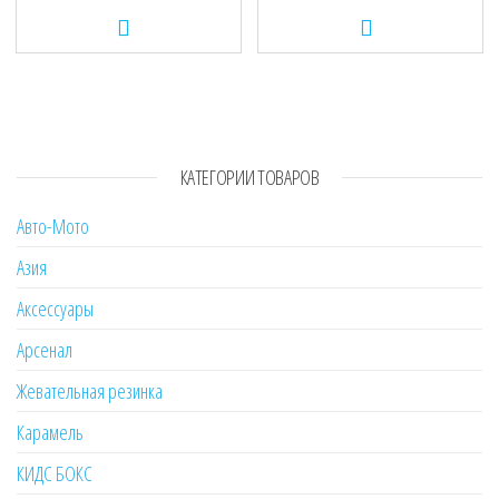
КАТЕГОРИИ ТОВАРОВ
Авто-Мото
Азия
Аксессуары
Арсенал
Жевательная резинка
Карамель
КИДС БОКС