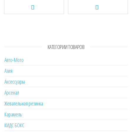
КАТЕГОРИИ ТОВАРОВ
Авто-Мото
Азия
Аксессуары
Арсенал
Жевательная резинка
Карамель
КИДС БОКС