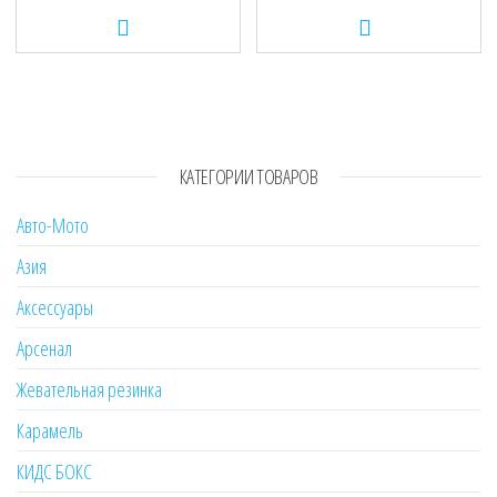
КАТЕГОРИИ ТОВАРОВ
Авто-Мото
Азия
Аксессуары
Арсенал
Жевательная резинка
Карамель
КИДС БОКС