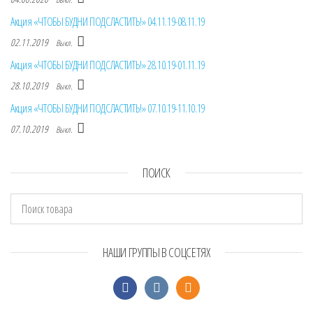
Акция «ЧТОБЫ БУДНИ ПОДСЛАСТИТЬ!» 04.11.19-08.11.19
02.11.2019
Выкл.
Акция «ЧТОБЫ БУДНИ ПОДСЛАСТИТЬ!» 28.10.19-01.11.19
28.10.2019
Выкл.
Акция «ЧТОБЫ БУДНИ ПОДСЛАСТИТЬ!» 07.10.19-11.10.19
07.10.2019
Выкл.
ПОИСК
НАШИ ГРУППЫ В СОЦСЕТЯХ
facebook
vkontakte
odnoklassniki