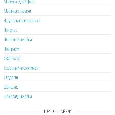
Мармелад и зефир
Мыльные пузыри
Натуральная косметика
Печенье
Пластиковые яйца
Поиграем
СВИТ БОКС
Сезонный ассортимент
Сладости
Шоколад
Шоколадные яйца
ТОРГОВЫЕ МАРКИ